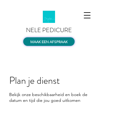
NELE PEDICURE
MAAK EEN AFSPRAAK
Plan je dienst
Bekijk onze beschikbaarheid en boek de
datum en tijd die jou goed uitkomen